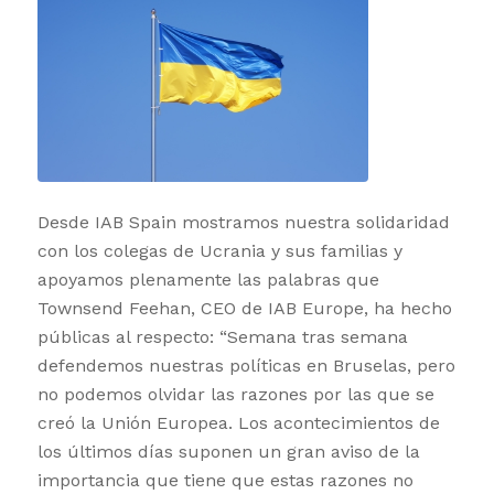
Desde IAB Spain mostramos nuestra solidaridad
con los colegas de Ucrania y sus familias y
apoyamos plenamente las palabras que
Townsend Feehan, CEO de IAB Europe, ha hecho
públicas al respecto: “Semana tras semana
defendemos nuestras políticas en Bruselas, pero
no podemos olvidar las razones por las que se
creó la Unión Europea. Los acontecimientos de
los últimos días suponen un gran aviso de la
importancia que tiene que estas razones no