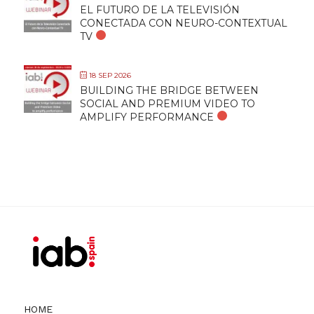
EL FUTURO DE LA TELEVISIÓN
CONECTADA CON NEURO-CONTEXTUAL
TV
18 SEP 2026
BUILDING THE BRIDGE BETWEEN
SOCIAL AND PREMIUM VIDEO TO
AMPLIFY PERFORMANCE
HOME