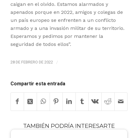
caigan en el olvido. Estamos alarmados y
apenados porque en 2022, amigos y colegas de
un país europeo se enfrenten a un conflicto
armado y a una invasión militar de su territorio.
Esperamos y pedimos por mantener la
seguridad de todos ellos”.
28 DE FEBRERO DE 2022
/
Compartir esta entrada
TAMBIÉN PODRÍA INTERESARTE