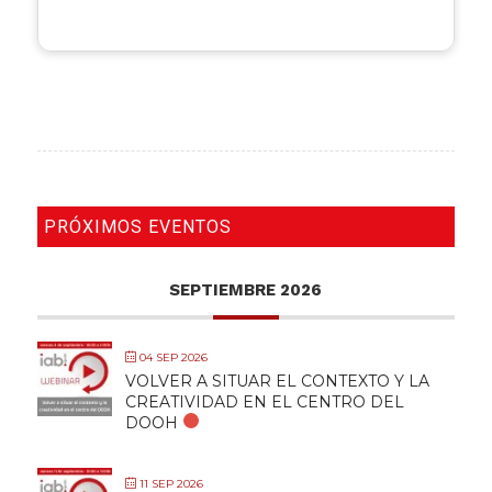
PRÓXIMOS EVENTOS
SEPTIEMBRE 2026
04 SEP 2026
VOLVER A SITUAR EL CONTEXTO Y LA
CREATIVIDAD EN EL CENTRO DEL
DOOH
11 SEP 2026