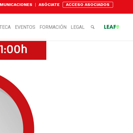
OMUNICACIONES
ASÓCIATE
ACCESO ASOCIADOS
OTECA
EVENTOS
FORMACIÓN
LEGAL