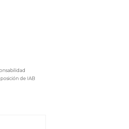
onsabilidad
 posición de IAB