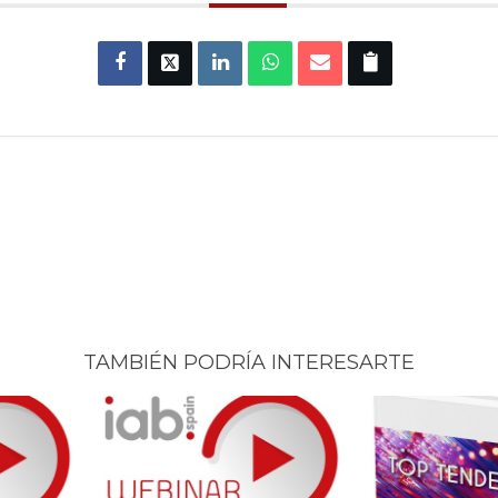
TAMBIÉN PODRÍA INTERESARTE