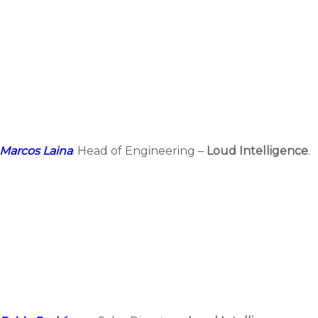
Marcos Laina
. Head of Engineering –
Loud Intelligence
.