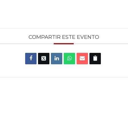
COMPARTIR ESTE EVENTO