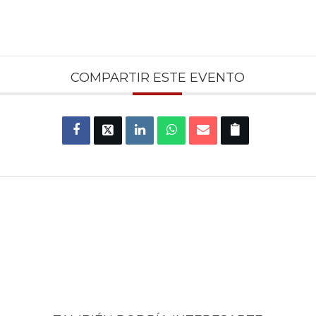
COMPARTIR ESTE EVENTO