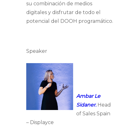
su combinación de medios
digitales y disfrutar de todo el
potencial del DOOH programático.
Speaker
Ambar Le
Sidaner.
Head
of Sales Spain
– Displayce