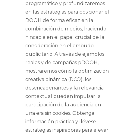
programático y profundizaremos
en las estrategias para posicionar el
DOOH de forma eficaz en la
combinación de medios, haciendo
hincapié en el papel crucial de la
consideración en el embudo
publicitario. A través de ejemplos
reales y de campañas pDOOH,
mostraremos cómo la optimización
creativa dinámica (DCO), los
desencadenantes y la relevancia
contextual pueden impulsar la
participación de la audiencia en
una era sin cookies. Obtenga
información práctica y llévese
estrategias inspiradoras para elevar