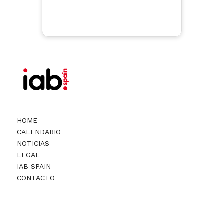
HOME
CALENDARIO
NOTICIAS
LEGAL
IAB SPAIN
CONTACTO