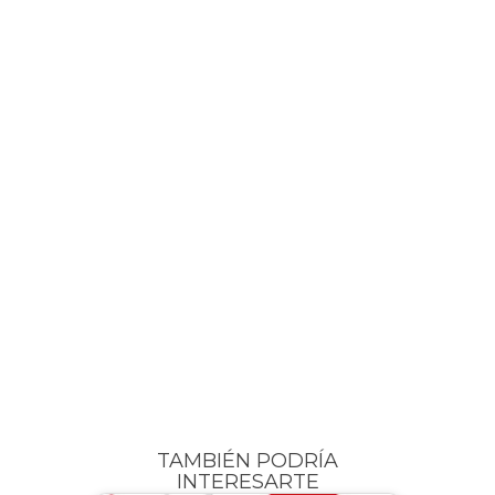
TAMBIÉN PODRÍA
INTERESARTE