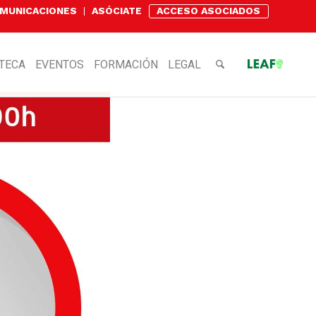
OMUNICACIONES
ASÓCIATE
ACCESO ASOCIADOS
OTECA
EVENTOS
FORMACIÓN
LEGAL