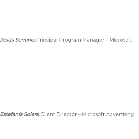
Jesús Serrano.
Principal Program Manager – Microsoft
Estefanía Solera.
Client Director – Microsoft Advertising