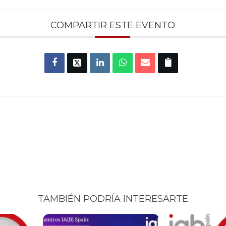
COMPARTIR ESTE EVENTO
TAMBIÉN PODRÍA INTERESARTE