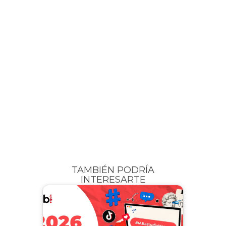
TAMBIÉN PODRÍA
INTERESARTE