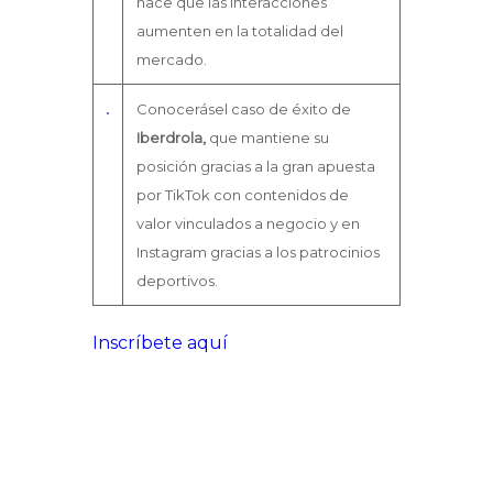
hace que las interacciones
aumenten en la totalidad del
mercado.
Conocerásel caso de éxito de
Iberdrola,
que mantiene su
posición gracias a la gran apuesta
por TikTok con contenidos de
valor vinculados a negocio y en
Instagram gracias a los patrocinios
deportivos.
Inscríbete aquí