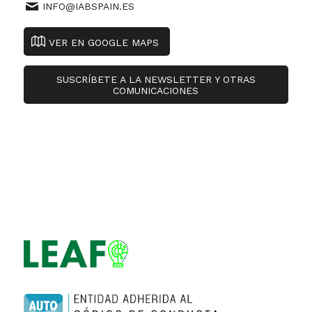
INFO@IABSPAIN.ES
VER EN GOOGLE MAPS
SUSCRÍBETE A LA NEWSLETTER Y OTRAS
COMUNICACIONES