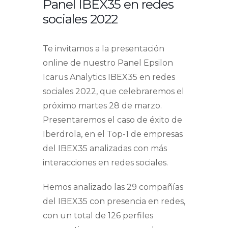
Panel IBEX35 en redes
sociales 2022
Te invitamos a la presentación
online de nuestro Panel Epsilon
Icarus Analytics IBEX35 en redes
sociales 2022, que celebraremos el
próximo martes 28 de marzo.
Presentaremos el caso de éxito de
Iberdrola, en el Top-1 de empresas
del IBEX35 analizadas con más
interacciones en redes sociales.
Hemos analizado las 29 compañías
del IBEX35 con presencia en redes,
con un total de 126 perfiles