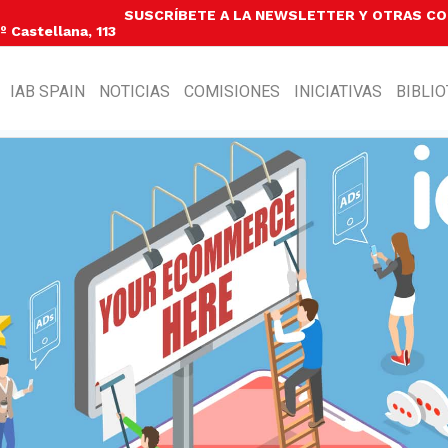
SUSCRÍBETE A LA NEWSLETTER Y OTRAS C
 Castellana, 113
IAB SPAIN
NOTICIAS
COMISIONES
INICIATIVAS
BIBLI