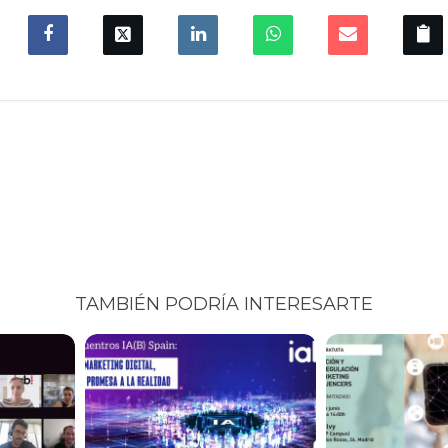
TAMBIÉN PODRÍA INTERESARTE