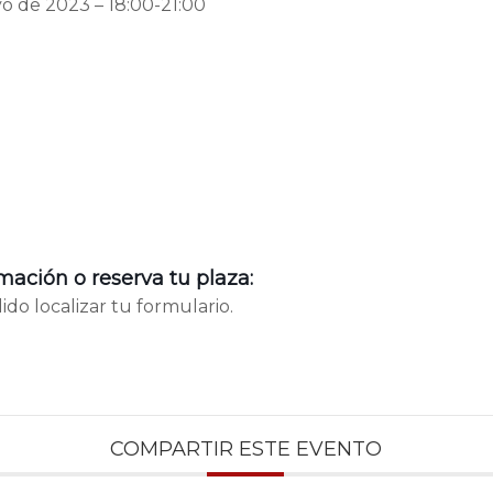
yo de 2023 – 18:00-21:00
mación o reserva tu plaza:
do localizar tu formulario.
COMPARTIR ESTE EVENTO