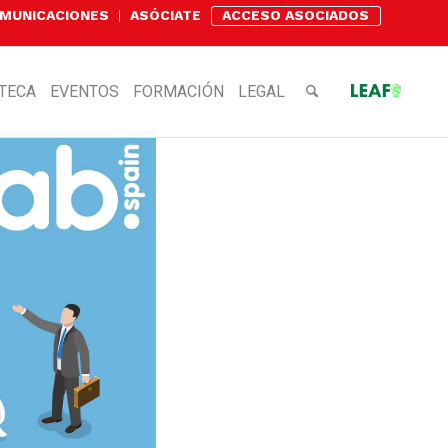
OMUNICACIONES
ASÓCIATE
ACCESO ASOCIADOS
OTECA
EVENTOS
FORMACIÓN
LEGAL