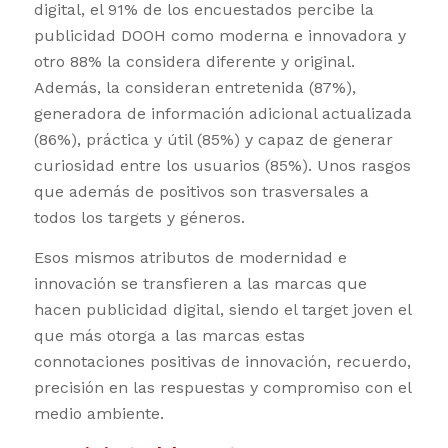
digital, el 91% de los encuestados percibe la
publicidad DOOH como moderna e innovadora y
otro 88% la considera diferente y original.
Además, la consideran entretenida (87%),
generadora de información adicional actualizada
(86%), práctica y útil (85%) y capaz de generar
curiosidad entre los usuarios (85%). Unos rasgos
que además de positivos son trasversales a
todos los targets y géneros.
Esos mismos atributos de modernidad e
innovación se transfieren a las marcas que
hacen publicidad digital, siendo el target joven el
que más otorga a las marcas estas
connotaciones positivas de innovación, recuerdo,
precisión en las respuestas y compromiso con el
medio ambiente.