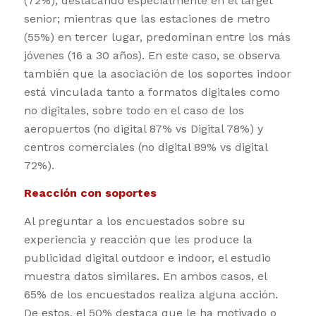
(72%), destacando especialmente en el target
senior; mientras que las estaciones de metro
(55%) en tercer lugar, predominan entre los más
jóvenes (16 a 30 años). En este caso, se observa
también que la asociación de los soportes indoor
está vinculada tanto a formatos digitales como
no digitales, sobre todo en el caso de los
aeropuertos (no digital 87% vs Digital 78%) y
centros comerciales (no digital 89% vs digital
72%).
Reacción con soportes
Al preguntar a los encuestados sobre su
experiencia y reacción que les produce la
publicidad digital outdoor e indoor, el estudio
muestra datos similares. En ambos casos, el
65% de los encuestados realiza alguna acción.
De estos, el 50% destaca que le ha motivado o