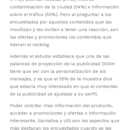
contaminación de la ciudad (54%) e información
sobre el tráfico (53%). Pero al preguntar a los
encuestados por aquellos contenidos que les
movilizan y les incitan a tener una reacción, son
las ofertas y promociones los contenidos que
lideran el ranking.
Además el estudio establece que una de las
palancas de proyección de la publicidad DOOH
tiene que ver con la personalización de los
mensajes, y es que el 55% de la muestra dice
que estaría muy interesado en que el contenido
de la publicidad se ajustase a su perfil.
Poder solicitar más información del producto,
acceder a promociones y ofertas o información
interesante, llamativa y útil son los aspectos que
más destacan los encuestados cuando se les