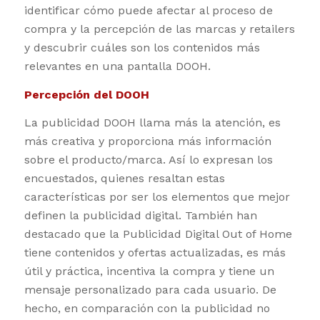
identificar cómo puede afectar al proceso de
compra y la percepción de las marcas y retailers
y descubrir cuáles son los contenidos más
relevantes en una pantalla DOOH.
Percepción del DOOH
La publicidad DOOH llama más la atención, es
más creativa y proporciona más información
sobre el producto/marca. Así lo expresan los
encuestados, quienes resaltan estas
características por ser los elementos que mejor
definen la publicidad digital. También han
destacado que la Publicidad Digital Out of Home
tiene contenidos y ofertas actualizadas, es más
útil y práctica, incentiva la compra y tiene un
mensaje personalizado para cada usuario. De
hecho, en comparación con la publicidad no