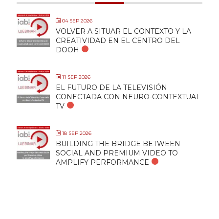
04 SEP 2026
VOLVER A SITUAR EL CONTEXTO Y LA
CREATIVIDAD EN EL CENTRO DEL
DOOH
11 SEP 2026
EL FUTURO DE LA TELEVISIÓN
CONECTADA CON NEURO-CONTEXTUAL
TV
18 SEP 2026
BUILDING THE BRIDGE BETWEEN
SOCIAL AND PREMIUM VIDEO TO
AMPLIFY PERFORMANCE