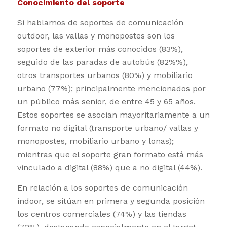
Conocimiento del soporte
Si hablamos de soportes de comunicación
outdoor, las vallas y monopostes son los
soportes de exterior más conocidos (83%),
seguido de las paradas de autobús (82%%),
otros transportes urbanos (80%) y mobiliario
urbano (77%); principalmente mencionados por
un público más senior, de entre 45 y 65 años.
Estos soportes se asocian mayoritariamente a un
formato no digital (transporte urbano/ vallas y
monopostes, mobiliario urbano y lonas);
mientras que el soporte gran formato está más
vinculado a digital (88%) que a no digital (44%).
En relación a los soportes de comunicación
indoor, se sitúan en primera y segunda posición
los centros comerciales (74%) y las tiendas