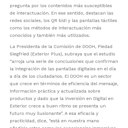
pregunta por los contenidos más susceptibles
de interactuación. En ese sentido, destacan las
redes sociales, los QR bidi y las pantallas táctiles
como los métodos de interactuación más
conocidos y también más utilizados.
La Presidenta de la Comisión de DOOH, Piedad
Siegfried (Exterior Plus), subraya que el estudio
“arroja una serie de conclusiones que confirman
la integración de las pantallas digitales en el día
a día de los ciudadanos. El DOOH es un sector
que crece en términos de eficiencia del mensaje,
información práctica y actualizada sobre
productos y dado que la inversión en Digital en
Exterior crece a buen ritmo se presenta un
futuro muy ilusionante”. A esa eficacia y
practicidad, dice, “está en nuestra mano