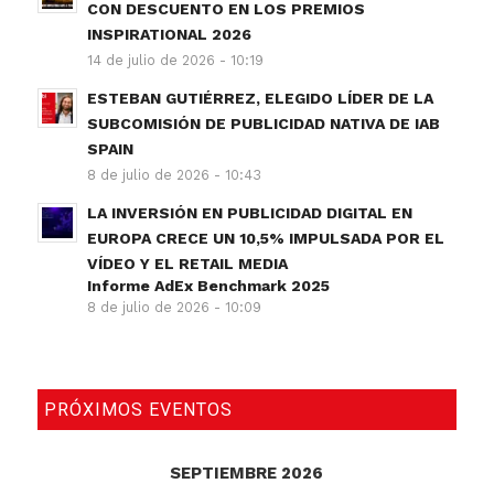
CON DESCUENTO EN LOS PREMIOS
INSPIRATIONAL 2026
14 de julio de 2026 - 10:19
ESTEBAN GUTIÉRREZ, ELEGIDO LÍDER DE LA
SUBCOMISIÓN DE PUBLICIDAD NATIVA DE IAB
SPAIN
8 de julio de 2026 - 10:43
LA INVERSIÓN EN PUBLICIDAD DIGITAL EN
EUROPA CRECE UN 10,5% IMPULSADA POR EL
VÍDEO Y EL RETAIL MEDIA
Informe AdEx Benchmark 2025
8 de julio de 2026 - 10:09
PRÓXIMOS EVENTOS
SEPTIEMBRE 2026