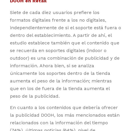
DOOH en Retail
Siete de cada diez usuarios prefiere los
formatos digitales frente a los no digitales,
independientemente de si el soporte está fuera o
dentro del establecimiento. A partir de ahí, el
estudio establece también que el contenido que
se recuerda en soportes digitales (indoor o
outdoor) es una combinación de publicidad y de
información. Ahora bien, si se analiza
únicamente los soportes dentro de la tienda
aumenta el peso de la información; mientras
que en los de fuera de la tienda aumenta el
peso de la publicidad.
En cuanto a los contenidos que debería ofrecer
la publicidad DOOH, los más mencionados están
relacionados con la información del tiempo
(74%), últimas noticias (64%), nivel de