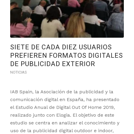
SIETE DE CADA DIEZ USUARIOS
PREFIEREN FORMATOS DIGITALES
DE PUBLICIDAD EXTERIOR
NOTICIAS
IAB Spain, la Asociación de la publicidad y la
comunicación digital en España, ha presentado
el Estudio Anual de Digital Out Of Home 2019,
realizado junto con Elogia. El objetivo de este
estudio se centra en analizar el conocimiento y
uso de la publicidad digital outdoor e indoor,