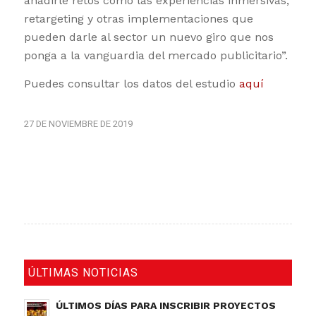
añadirle retos como las experiencias inmersivas,
retargeting y otras implementaciones que
pueden darle al sector un nuevo giro que nos
ponga a la vanguardia del mercado publicitario”.
Puedes consultar los datos del estudio
aquí
27 DE NOVIEMBRE DE 2019
ÚLTIMAS NOTICIAS
ÚLTIMOS DÍAS PARA INSCRIBIR PROYECTOS