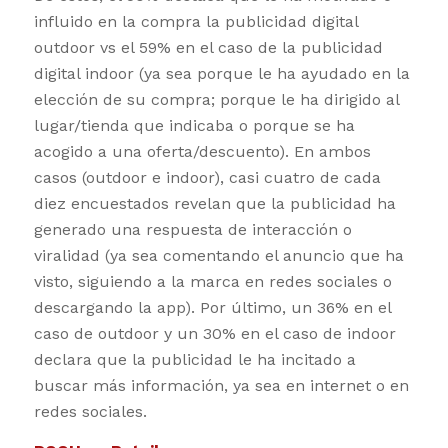
influido en la compra la publicidad digital
outdoor vs el 59% en el caso de la publicidad
digital indoor (ya sea porque le ha ayudado en la
elección de su compra; porque le ha dirigido al
lugar/tienda que indicaba o porque se ha
acogido a una oferta/descuento). En ambos
casos (outdoor e indoor), casi cuatro de cada
diez encuestados revelan que la publicidad ha
generado una respuesta de interacción o
viralidad (ya sea comentando el anuncio que ha
visto, siguiendo a la marca en redes sociales o
descargando la app). Por último, un 36% en el
caso de outdoor y un 30% en el caso de indoor
declara que la publicidad le ha incitado a
buscar más información, ya sea en internet o en
redes sociales.