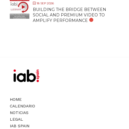
18 SEP 2026
BUILDING THE BRIDGE BETWEEN
SOCIAL AND PREMIUM VIDEO TO
AMPLIFY PERFORMANCE
HOME
CALENDARIO
NOTICIAS
LEGAL
IAB SPAIN