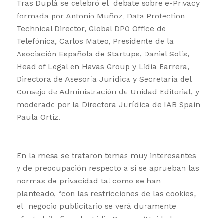
Tras Duplá se celebró el debate sobre e-Privacy
formada por Antonio Muñoz, Data Protection
Technical Director, Global DPO Office de
Telefónica, Carlos Mateo, Presidente de la
Asociación Española de Startups, Daniel Solís,
Head of Legal en Havas Group y Lidia Barrera,
Directora de Asesoría Jurídica y Secretaria del
Consejo de Administración de Unidad Editorial, y
moderado por la Directora Jurídica de IAB Spain
Paula Ortiz.
En la mesa se trataron temas muy interesantes
y de preocupación respecto a si se aprueban las
normas de privacidad tal como se han
planteado, “con las restricciones de las cookies
,
el negocio publicitario se verá duramente