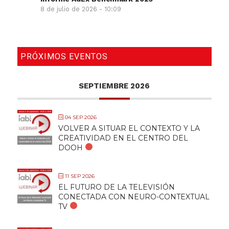
8 de julio de 2026 - 10:09
PRÓXIMOS EVENTOS
SEPTIEMBRE 2026
04 SEP 2026
VOLVER A SITUAR EL CONTEXTO Y LA
CREATIVIDAD EN EL CENTRO DEL
DOOH
11 SEP 2026
EL FUTURO DE LA TELEVISIÓN
CONECTADA CON NEURO-CONTEXTUAL
TV