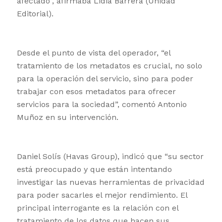
afectado”, afirmaba Lidia Barrera (Unidad
Editorial).
Desde el punto de vista del operador, “el
tratamiento de los metadatos es crucial, no solo
para la operación del servicio, sino para poder
trabajar con esos metadatos para ofrecer
servicios para la sociedad”, comentó Antonio
Muñoz en su intervención.
Daniel Solís (Havas Group), indicó que “su sector
está preocupado y que están intentando
investigar las nuevas herramientas de privacidad
para poder sacarles el mejor rendimiento. El
principal interrogante es la relación con el
tratamiento de los datos que hacen sus