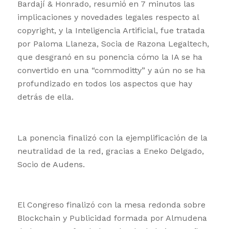
Bardají & Honrado, resumió en 7 minutos las
implicaciones y novedades legales respecto al
copyright, y la Inteligencia Artificial, fue tratada
por Paloma Llaneza, Socia de Razona Legaltech,
que desgranó en su ponencia cómo la IA se ha
convertido en una “commoditty” y aún no se ha
profundizado en todos los aspectos que hay
detrás de ella.
La ponencia finalizó con la ejemplificación de la
neutralidad de la red, gracias a Eneko Delgado,
Socio de Audens.
El Congreso finalizó con la mesa redonda sobre
Blockchain y Publicidad formada por Almudena