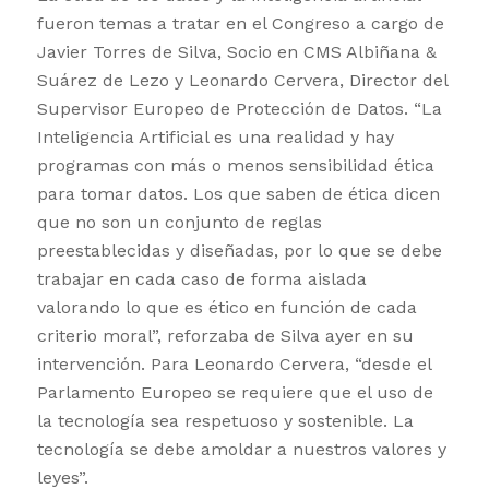
fueron temas a tratar en el Congreso a cargo de
Javier Torres de Silva, Socio en CMS Albiñana &
Suárez de Lezo y Leonardo Cervera, Director del
Supervisor Europeo de Protección de Datos. “La
Inteligencia Artificial es una realidad y hay
programas con más o menos sensibilidad ética
para tomar datos. Los que saben de ética dicen
que no son un conjunto de reglas
preestablecidas y diseñadas, por lo que se debe
trabajar en cada caso de forma aislada
valorando lo que es ético en función de cada
criterio moral”, reforzaba de Silva ayer en su
intervención. Para Leonardo Cervera, “desde el
Parlamento Europeo se requiere que el uso de
la tecnología sea respetuoso y sostenible. La
tecnología se debe amoldar a nuestros valores y
leyes”.