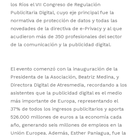
los Ríos el VII Congreso de Regulación
Publicitaria Digital, cuyo eje principal fue la
normativa de protección de datos y todas las
novedades de la directiva de e-Privacy y al que
acudieron más de 350 profesionales del sector
de la comunicación y la publicidad digital.
El evento comenzó con la inauguración de la
Presidenta de la Asociación, Beatriz Medina, y
Directora Digital de Atresmedia, recordando a los
asistentes que la publicidad digital es el medio
más importante de Europa, representando el
37% de todos los ingresos publicitarios y aporta
526.000 millones de euros a la economía cada
año, generando seis millones de empleos en la
Unión Europea. Además, Esther Paniagua, fue la