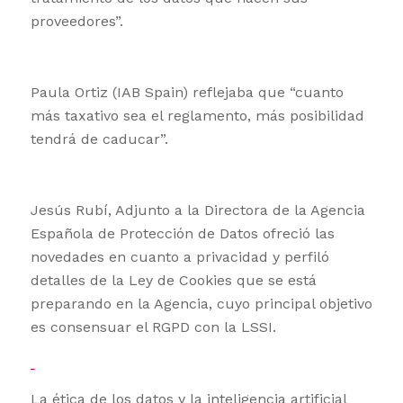
proveedores”.
Paula Ortiz (IAB Spain) reflejaba que “cuanto
más taxativo sea el reglamento, más posibilidad
tendrá de caducar”.
Jesús Rubí, Adjunto a la Directora de la Agencia
Española de Protección de Datos ofreció las
novedades en cuanto a privacidad y perfiló
detalles de la Ley de Cookies que se está
preparando en la Agencia, cuyo principal objetivo
es consensuar el RGPD con la LSSI.
La ética de los datos y la inteligencia artificial