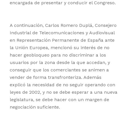
encargada de presentar y conducir el Congreso.
A continuación, Carlos Romero Duplá, Consejero
Industrial de Telecomunicaciones y Audiovisual
en Representación Permanente de España ante
la Unión Europea, mencionó su interés de no
hacer geobloqueo para no discriminar a los
usuarios por la zona desde la que accedan, y
conseguir que los comerciantes se animen a
vender de forma transfronteriza. Además
explicó la necesidad de no seguir operando con
leyes de 2002, y no se debe esperar a una nueva
legislatura, se debe hacer con un margen de
negociación suficiente.