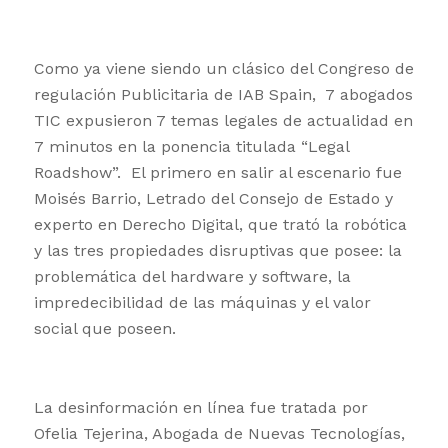
Como ya viene siendo un clásico del Congreso de
regulación Publicitaria de IAB Spain, 7 abogados
TIC expusieron 7 temas legales de actualidad en
7 minutos en la ponencia titulada “Legal
Roadshow”. El primero en salir al escenario fue
Moisés Barrio, Letrado del Consejo de Estado y
experto en Derecho Digital, que trató la robótica
y las tres propiedades disruptivas que posee: la
problemática del hardware y software, la
impredecibilidad de las máquinas y el valor
social que poseen.
La desinformación en línea fue tratada por
Ofelia Tejerina, Abogada de Nuevas Tecnologías,