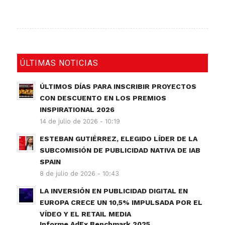
ÚLTIMAS NOTICIAS
ÚLTIMOS DÍAS PARA INSCRIBIR PROYECTOS
CON DESCUENTO EN LOS PREMIOS
INSPIRATIONAL 2026
14 de julio de 2026 - 10:19
ESTEBAN GUTIÉRREZ, ELEGIDO LÍDER DE LA
SUBCOMISIÓN DE PUBLICIDAD NATIVA DE IAB
SPAIN
8 de julio de 2026 - 10:43
LA INVERSIÓN EN PUBLICIDAD DIGITAL EN
EUROPA CRECE UN 10,5% IMPULSADA POR EL
VÍDEO Y EL RETAIL MEDIA
Informe AdEx Benchmark 2025