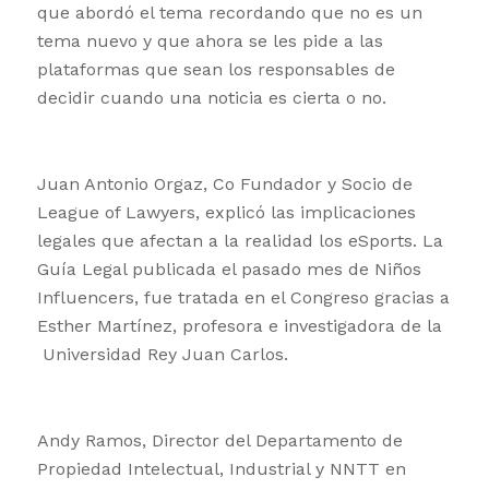
que abordó el tema recordando que no es un
tema nuevo y que ahora se les pide a las
plataformas que sean los responsables de
decidir cuando una noticia es cierta o no.
Juan Antonio Orgaz, Co Fundador y Socio de
League of Lawyers, explicó las implicaciones
legales que afectan a la realidad los eSports. La
Guía Legal publicada el pasado mes de Niños
Influencers, fue tratada en el Congreso gracias a
Esther Martínez, profesora e investigadora de la
Universidad Rey Juan Carlos.
Andy Ramos, Director del Departamento de
Propiedad Intelectual, Industrial y NNTT en