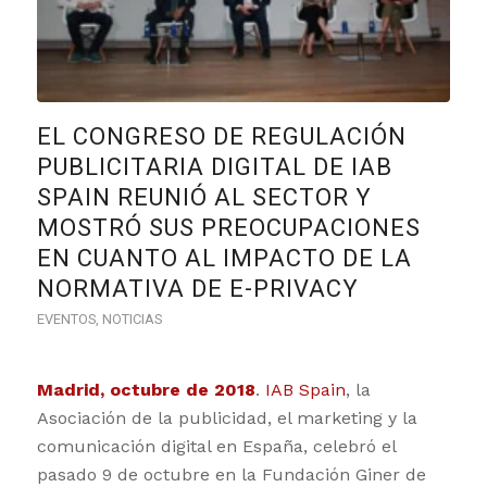
EL CONGRESO DE REGULACIÓN
PUBLICITARIA DIGITAL DE IAB
SPAIN REUNIÓ AL SECTOR Y
MOSTRÓ SUS PREOCUPACIONES
EN CUANTO AL IMPACTO DE LA
NORMATIVA DE E-PRIVACY
EVENTOS
,
NOTICIAS
Madrid, octubre de 2018
.
IAB Spain
, la
Asociación de la publicidad, el marketing y la
comunicación digital en España, celebró el
pasado 9 de octubre en la Fundación Giner de