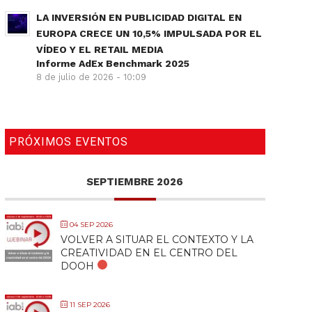
LA INVERSIÓN EN PUBLICIDAD DIGITAL EN
EUROPA CRECE UN 10,5% IMPULSADA POR EL
VÍDEO Y EL RETAIL MEDIA
Informe AdEx Benchmark 2025
8 de julio de 2026 - 10:09
PRÓXIMOS EVENTOS
SEPTIEMBRE 2026
04 SEP 2026
VOLVER A SITUAR EL CONTEXTO Y LA
CREATIVIDAD EN EL CENTRO DEL
DOOH
11 SEP 2026