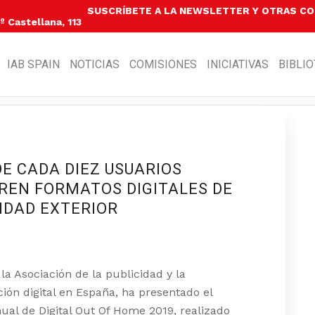
SUSCRÍBETE A LA NEWSLETTER Y OTRAS C
 Castellana, 113
IAB SPAIN
NOTICIAS
COMISIONES
INICIATIVAS
BIBLI
DE CADA DIEZ USUARIOS
REN FORMATOS DIGITALES DE
IDAD EXTERIOR
 la Asociación de la publicidad y la
ón digital en España, ha presentado el
ual de Digital Out Of Home 2019, realizado