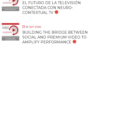
EL FUTURO DE LA TELEVISIÓN
CONECTADA CON NEURO-
CONTEXTUAL TV
18 SEP 2026
BUILDING THE BRIDGE BETWEEN
SOCIAL AND PREMIUM VIDEO TO
AMPLIFY PERFORMANCE