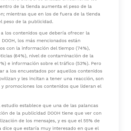
entro de la tienda aumenta el peso de la
n; mientras que en los de fuera de la tienda
 peso de la publicidad.
a los contenidos que debería ofrecer la
d DOOH, los más mencionados están
os con la información del tiempo (74%),
ticias (64%), nivel de contaminación de la
%) e información sobre el tráfico (53%). Pero
ar a los encuestados por aquellos contenidos
vilizan y les incitan a tener una reacción, son
s y promociones los contenidos que lideran el
 estudio establece que una de las palancas
ión de la publicidad DOOH tiene que ver con
lización de los mensajes, y es que el 55% de
 dice que estaría muy interesado en que el