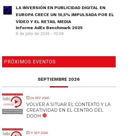
LA INVERSIÓN EN PUBLICIDAD DIGITAL EN
EUROPA CRECE UN 10,5% IMPULSADA POR EL
VÍDEO Y EL RETAIL MEDIA
Informe AdEx Benchmark 2025
8 de julio de 2026 - 10:09
PRÓXIMOS EVENTOS
SEPTIEMBRE 2026
04 SEP 2026
VOLVER A SITUAR EL CONTEXTO Y LA
CREATIVIDAD EN EL CENTRO DEL
DOOH
11 SEP 2026