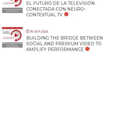
EL FUTURO DE LA TELEVISIÓN
CONECTADA CON NEURO-
CONTEXTUAL TV
18 SEP 2026
BUILDING THE BRIDGE BETWEEN
SOCIAL AND PREMIUM VIDEO TO
AMPLIFY PERFORMANCE