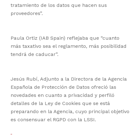
tratamiento de los datos que hacen sus
proveedores”.
Paula Ortiz (IAB Spain) reflejaba que “cuanto
más taxativo sea el reglamento, más posibilidad
tendrá de caducar”.
Jesús Rubí, Adjunto a la Directora de la Agencia
Española de Protección de Datos ofreció las
novedades en cuanto a privacidad y perfiló
detalles de la Ley de Cookies que se está
preparando en la Agencia, cuyo principal objetivo
es consensuar el RGPD con la LSSI.