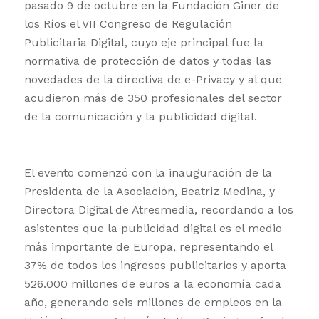
pasado 9 de octubre en la Fundación Giner de
los Ríos el VII Congreso de Regulación
Publicitaria Digital, cuyo eje principal fue la
normativa de protección de datos y todas las
novedades de la directiva de e-Privacy y al que
acudieron más de 350 profesionales del sector
de la comunicación y la publicidad digital.
El evento comenzó con la inauguración de la
Presidenta de la Asociación, Beatriz Medina, y
Directora Digital de Atresmedia, recordando a los
asistentes que la publicidad digital es el medio
más importante de Europa, representando el
37% de todos los ingresos publicitarios y aporta
526.000 millones de euros a la economía cada
año, generando seis millones de empleos en la