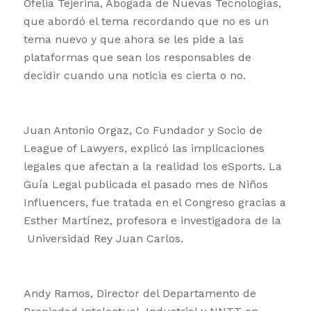
Ofelia Tejerina, Abogada de Nuevas Tecnologías,
que abordó el tema recordando que no es un
tema nuevo y que ahora se les pide a las
plataformas que sean los responsables de
decidir cuando una noticia es cierta o no.
Juan Antonio Orgaz, Co Fundador y Socio de
League of Lawyers, explicó las implicaciones
legales que afectan a la realidad los eSports. La
Guía Legal publicada el pasado mes de Niños
Influencers, fue tratada en el Congreso gracias a
Esther Martínez, profesora e investigadora de la
Universidad Rey Juan Carlos.
Andy Ramos, Director del Departamento de