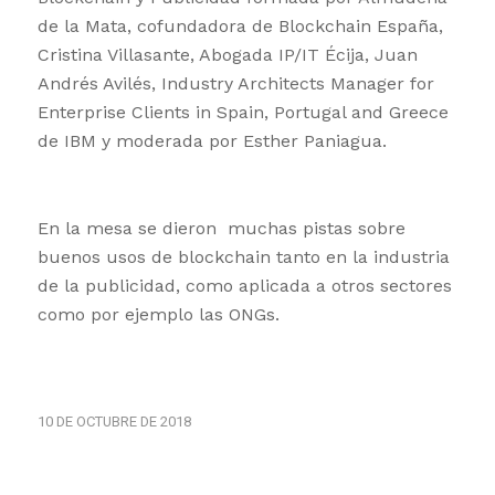
de la Mata, cofundadora de Blockchain España,
Cristina Villasante, Abogada IP/IT Écija, Juan
Andrés Avilés, Industry Architects Manager for
Enterprise Clients in Spain, Portugal and Greece
de IBM y moderada por Esther Paniagua.
En la mesa se dieron muchas pistas sobre
buenos usos de blockchain tanto en la industria
de la publicidad, como aplicada a otros sectores
como por ejemplo las ONGs.
10 DE OCTUBRE DE 2018