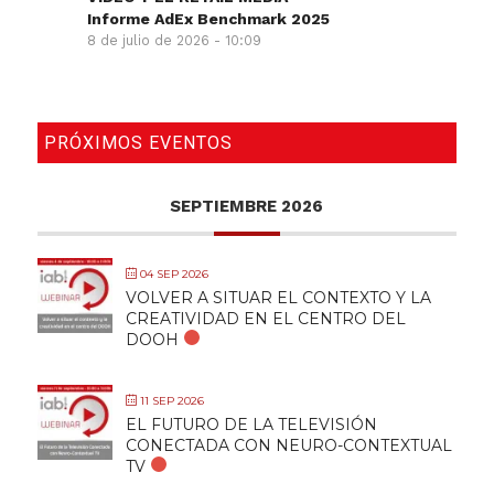
Informe AdEx Benchmark 2025
8 de julio de 2026 - 10:09
PRÓXIMOS EVENTOS
SEPTIEMBRE 2026
04 SEP 2026
VOLVER A SITUAR EL CONTEXTO Y LA
CREATIVIDAD EN EL CENTRO DEL
DOOH
11 SEP 2026
EL FUTURO DE LA TELEVISIÓN
CONECTADA CON NEURO-CONTEXTUAL
TV