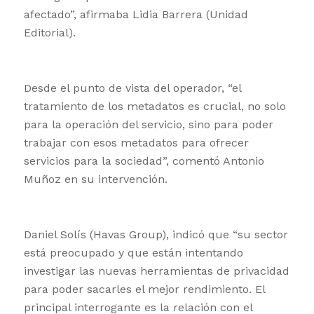
afectado”, afirmaba Lidia Barrera (Unidad
Editorial).
Desde el punto de vista del operador, “el
tratamiento de los metadatos es crucial, no solo
para la operación del servicio, sino para poder
trabajar con esos metadatos para ofrecer
servicios para la sociedad”, comentó Antonio
Muñoz en su intervención.
Daniel Solís (Havas Group), indicó que “su sector
está preocupado y que están intentando
investigar las nuevas herramientas de privacidad
para poder sacarles el mejor rendimiento. El
principal interrogante es la relación con el