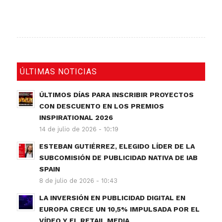
ÚLTIMAS NOTICIAS
ÚLTIMOS DÍAS PARA INSCRIBIR PROYECTOS
CON DESCUENTO EN LOS PREMIOS
INSPIRATIONAL 2026
14 de julio de 2026 - 10:19
ESTEBAN GUTIÉRREZ, ELEGIDO LÍDER DE LA
SUBCOMISIÓN DE PUBLICIDAD NATIVA DE IAB
SPAIN
8 de julio de 2026 - 10:43
LA INVERSIÓN EN PUBLICIDAD DIGITAL EN
EUROPA CRECE UN 10,5% IMPULSADA POR EL
VÍDEO Y EL RETAIL MEDIA