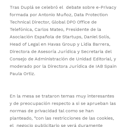
Tras Duplá se celebró el debate sobre e-Privacy
formada por Antonio Muñoz, Data Protection
Technical Director, Global DPO Office de
Telefónica, Carlos Mateo, Presidente de la
Asociación Española de Startups, Daniel Solís,
Head of Legal en Havas Group y Lidia Barrera,
Directora de Asesoría Jurídica y Secretaria del
Consejo de Administración de Unidad Editorial, y
moderado por la Directora Jurídica de IAB Spain
Paula Ortiz.
En la mesa se trataron temas muy interesantes
y de preocupación respecto a si se aprueban las
normas de privacidad tal como se han
planteado, “con las restricciones de las cookies
,
el negocio publicitario se verá duramente