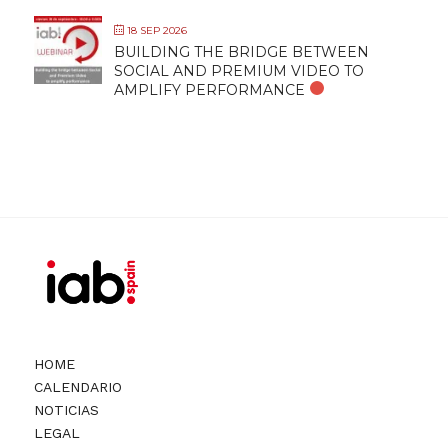
18 SEP 2026
BUILDING THE BRIDGE BETWEEN
SOCIAL AND PREMIUM VIDEO TO
AMPLIFY PERFORMANCE
HOME
CALENDARIO
NOTICIAS
LEGAL