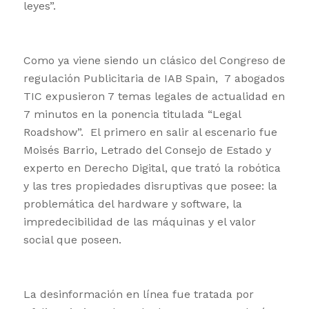
leyes”.
Como ya viene siendo un clásico del Congreso de
regulación Publicitaria de IAB Spain, 7 abogados
TIC expusieron 7 temas legales de actualidad en
7 minutos en la ponencia titulada “Legal
Roadshow”. El primero en salir al escenario fue
Moisés Barrio, Letrado del Consejo de Estado y
experto en Derecho Digital, que trató la robótica
y las tres propiedades disruptivas que posee: la
problemática del hardware y software, la
impredecibilidad de las máquinas y el valor
social que poseen.
La desinformación en línea fue tratada por