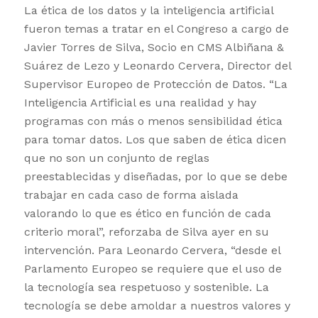
La ética de los datos y la inteligencia artificial
fueron temas a tratar en el Congreso a cargo de
Javier Torres de Silva, Socio en CMS Albiñana &
Suárez de Lezo y Leonardo Cervera, Director del
Supervisor Europeo de Protección de Datos. “La
Inteligencia Artificial es una realidad y hay
programas con más o menos sensibilidad ética
para tomar datos. Los que saben de ética dicen
que no son un conjunto de reglas
preestablecidas y diseñadas, por lo que se debe
trabajar en cada caso de forma aislada
valorando lo que es ético en función de cada
criterio moral”, reforzaba de Silva ayer en su
intervención. Para Leonardo Cervera, “desde el
Parlamento Europeo se requiere que el uso de
la tecnología sea respetuoso y sostenible. La
tecnología se debe amoldar a nuestros valores y