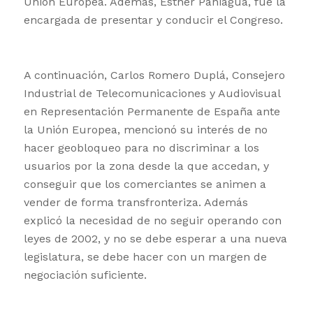
Unión Europea. Además, Esther Paniagua, fue la
encargada de presentar y conducir el Congreso.
A continuación, Carlos Romero Duplá, Consejero
Industrial de Telecomunicaciones y Audiovisual
en Representación Permanente de España ante
la Unión Europea, mencionó su interés de no
hacer geobloqueo para no discriminar a los
usuarios por la zona desde la que accedan, y
conseguir que los comerciantes se animen a
vender de forma transfronteriza. Además
explicó la necesidad de no seguir operando con
leyes de 2002, y no se debe esperar a una nueva
legislatura, se debe hacer con un margen de
negociación suficiente.