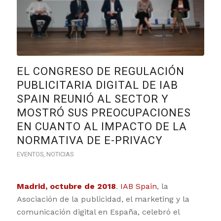
EL CONGRESO DE REGULACIÓN
PUBLICITARIA DIGITAL DE IAB
SPAIN REUNIÓ AL SECTOR Y
MOSTRÓ SUS PREOCUPACIONES
EN CUANTO AL IMPACTO DE LA
NORMATIVA DE E-PRIVACY
EVENTOS
,
NOTICIAS
Madrid, octubre de 2018
.
IAB Spain
, la
Asociación de la publicidad, el marketing y la
comunicación digital en España, celebró el