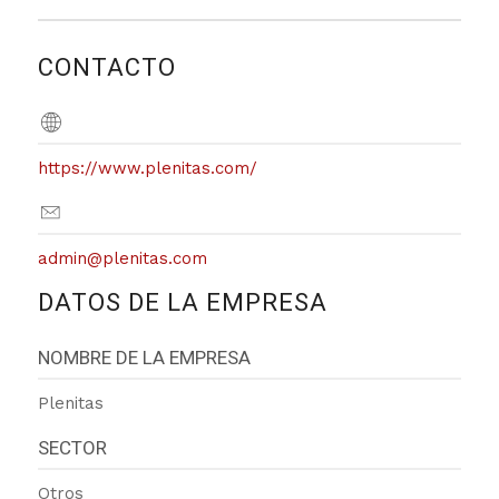
CONTACTO
https://www.plenitas.com/
admin@plenitas.com
DATOS DE LA EMPRESA
NOMBRE DE LA EMPRESA
Plenitas
SECTOR
Otros