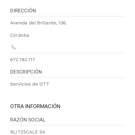
DIRECCIÓN
Avenida del Brillante, 136.
Córdoba
672.783.717
DESCRIPCIÓN
Servicios de OTT
OTRA INFORMACIÓN
RAZÓN SOCIAL
BLITZSCALE SA