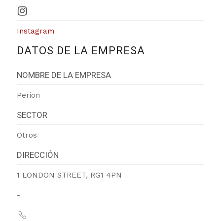
Instagram
DATOS DE LA EMPRESA
NOMBRE DE LA EMPRESA
Perion
SECTOR
Otros
DIRECCIÓN
1 LONDON STREET, RG1 4PN
-