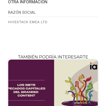
OTRA INFORMACIÓN
RAZÓN SOCIAL
HIVESTACK EMEA LTD
TAMBIÉN PODRÍA INTERESARTE