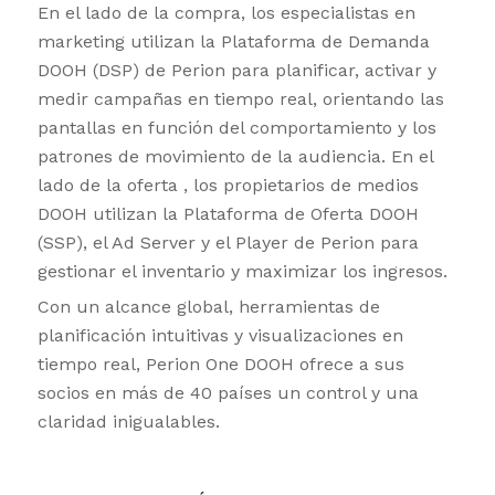
En el lado de la compra, los especialistas en
marketing utilizan la Plataforma de Demanda
DOOH (DSP) de Perion para planificar, activar y
medir campañas en tiempo real, orientando las
pantallas en función del comportamiento y los
patrones de movimiento de la audiencia. En el
lado de la oferta , los propietarios de medios
DOOH utilizan la Plataforma de Oferta DOOH
(SSP), el Ad Server y el Player de Perion para
gestionar el inventario y maximizar los ingresos.
Con un alcance global, herramientas de
planificación intuitivas y visualizaciones en
tiempo real, Perion One DOOH ofrece a sus
socios en más de 40 países un control y una
claridad inigualables.