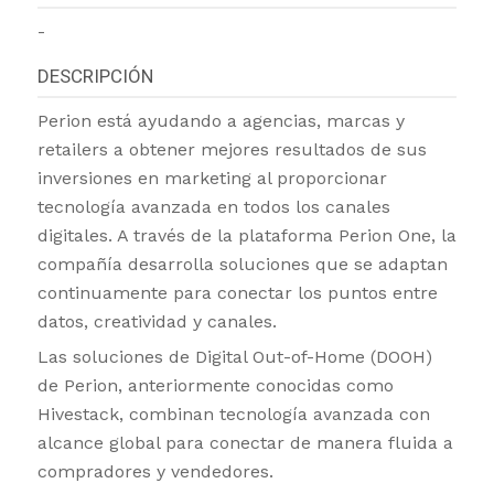
-
DESCRIPCIÓN
Perion está ayudando a agencias, marcas y
retailers a obtener mejores resultados de sus
inversiones en marketing al proporcionar
tecnología avanzada en todos los canales
digitales. A través de la plataforma Perion One, la
compañía desarrolla soluciones que se adaptan
continuamente para conectar los puntos entre
datos, creatividad y canales.
Las soluciones de Digital Out-of-Home (DOOH)
de Perion, anteriormente conocidas como
Hivestack, combinan tecnología avanzada con
alcance global para conectar de manera fluida a
compradores y vendedores.