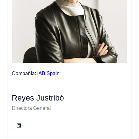
Compañía
IAB Spain
Reyes Justribó
Directora General