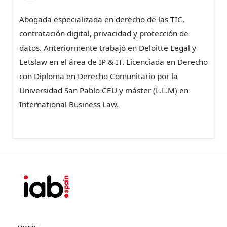
Abogada especializada en derecho de las TIC,
contratación digital, privacidad y protección de
datos. Anteriormente trabajó en Deloitte Legal y
Letslaw en el área de IP & IT. Licenciada en Derecho
con Diploma en Derecho Comunitario por la
Universidad San Pablo CEU y máster (L.L.M) en
International Business Law.