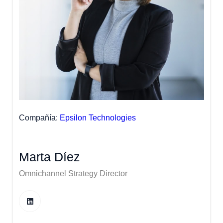
Compañía
Epsilon Technologies
Marta Díez
Omnichannel Strategy Director