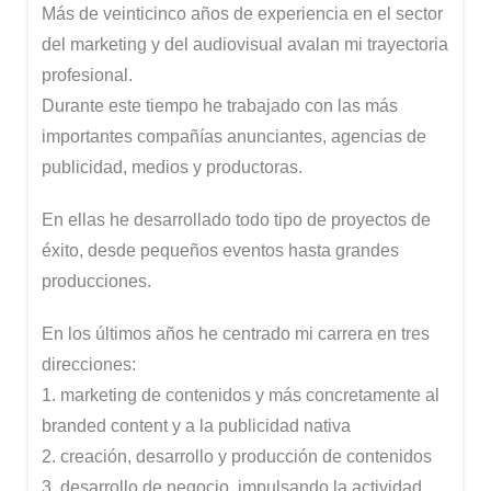
Más de veinticinco años de experiencia en el sector
del marketing y del audiovisual avalan mi trayectoria
profesional.
Durante este tiempo he trabajado con las más
importantes compañías anunciantes, agencias de
publicidad, medios y productoras.
En ellas he desarrollado todo tipo de proyectos de
éxito, desde pequeños eventos hasta grandes
producciones.
En los últimos años he centrado mi carrera en tres
direcciones:
1. marketing de contenidos y más concretamente al
branded content y a la publicidad nativa
2. creación, desarrollo y producción de contenidos
3. desarrollo de negocio, impulsando la actividad