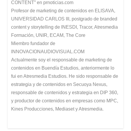
CONTENT” en prnoticias.com
Profesor de marketing de contenidos en ELISAVA,
UNIVERSIDAD CARLOS III, postgrado de branded
content y storytelling de INESDI, Tracor, Atresmedia
Formación, UNIR, ECAM, The Core
Miembro fundador de
INNOVACIONAUDIOVISUAL.COM
Actualmente soy el responsable de marketing de
contenidos en Buendía Estudios, anteriormente lo
fui en Atresmedia Estudios. He sido responsable de
estrategia y de contenidos en Secuoya Nexus,
responsable de contenidos y estrategia en DIP 360,
y productor de contenidos en empresas como MPC,
Kines Producciones, Mediaset y Atresmedia.