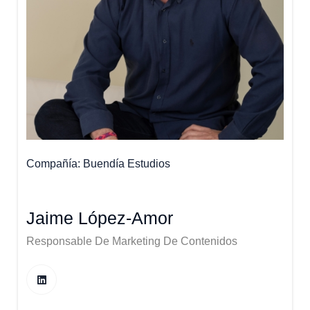
Compañía
Buendía Estudios
Jaime López-Amor
Responsable De Marketing De Contenidos