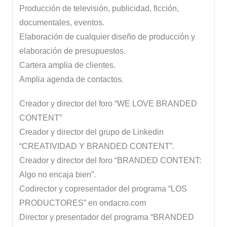
Producción de televisión, publicidad, ficción,
documentales, eventos.
Elaboración de cualquier diseño de producción y
elaboración de presupuestos.
Cartera amplia de clientes.
Amplia agenda de contactos.
Creador y director del foro “WE LOVE BRANDED
CONTENT”
Creador y director del grupo de Linkedin
“CREATIVIDAD Y BRANDED CONTENT”.
Creador y director del foro “BRANDED CONTENT:
Algo no encaja bien”.
Codirector y copresentador del programa “LOS
PRODUCTORES” en ondacro.com
Director y presentador del programa “BRANDED