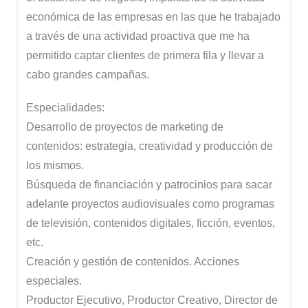
económica de las empresas en las que he trabajado
a través de una actividad proactiva que me ha
permitido captar clientes de primera fila y llevar a
cabo grandes campañas.
Especialidades:
Desarrollo de proyectos de marketing de
contenidos: estrategia, creatividad y producción de
los mismos.
Búsqueda de financiación y patrocinios para sacar
adelante proyectos audiovisuales como programas
de televisión, contenidos digitales, ficción, eventos,
etc.
Creación y gestión de contenidos. Acciones
especiales.
Productor Ejecutivo, Productor Creativo, Director de