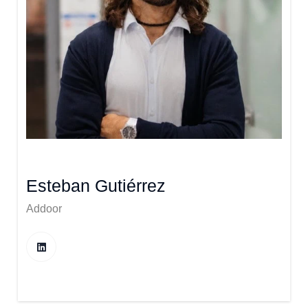
Esteban Gutiérrez
Addoor