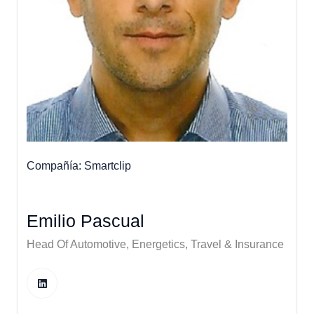
Compañía
Smartclip
Emilio Pascual
Head Of Automotive, Energetics, Travel & Insurance