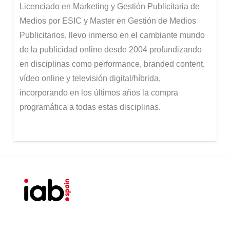
Licenciado en Marketing y Gestión Publicitaria de
Medios por ESIC y Master en Gestión de Medios
Publicitarios, llevo inmerso en el cambiante mundo
de la publicidad online desde 2004 profundizando
en disciplinas como performance, branded content,
vídeo online y televisión digital/híbrida,
incorporando en los últimos años la compra
programática a todas estas disciplinas.