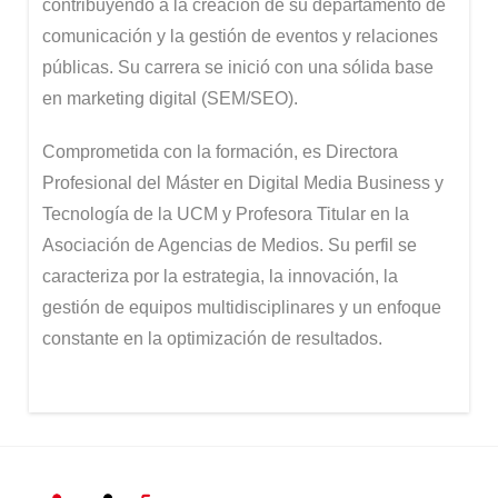
contribuyendo a la creación de su departamento de
comunicación y la gestión de eventos y relaciones
públicas. Su carrera se inició con una sólida base
en marketing digital (SEM/SEO).
Comprometida con la formación, es Directora
Profesional del Máster en Digital Media Business y
Tecnología de la UCM y Profesora Titular en la
Asociación de Agencias de Medios. Su perfil se
caracteriza por la estrategia, la innovación, la
gestión de equipos multidisciplinares y un enfoque
constante en la optimización de resultados.