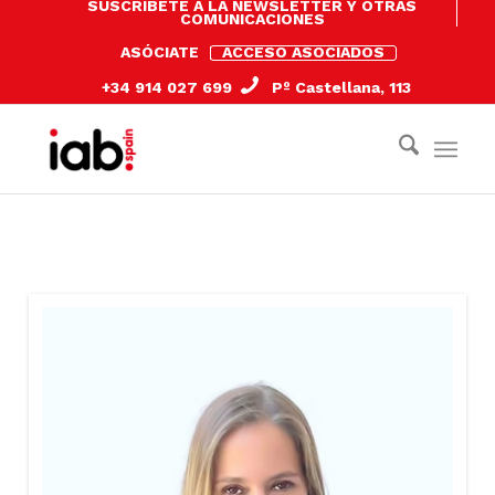
SUSCRÍBETE A LA NEWSLETTER Y OTRAS
COMUNICACIONES
ASÓCIATE
ACCESO ASOCIADOS
+34 914 027 699
Pº Castellana, 113