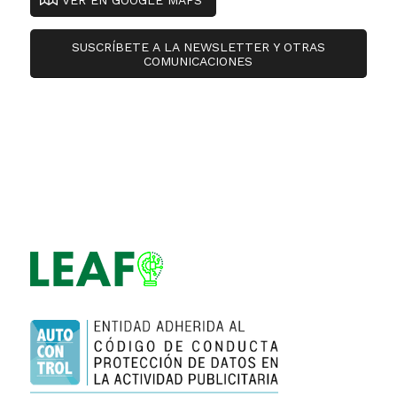
SUSCRÍBETE A LA NEWSLETTER Y OTRAS
COMUNICACIONES