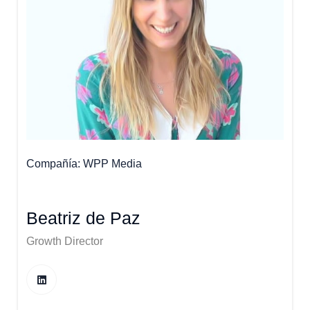
Compañía
WPP Media
Beatriz de Paz
Growth Director