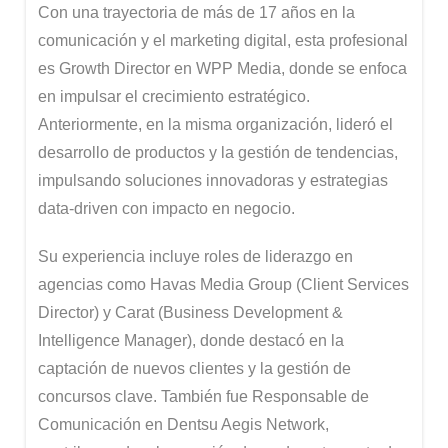
Con una trayectoria de más de 17 años en la
comunicación y el marketing digital, esta profesional
es Growth Director en WPP Media, donde se enfoca
en impulsar el crecimiento estratégico.
Anteriormente, en la misma organización, lideró el
desarrollo de productos y la gestión de tendencias,
impulsando soluciones innovadoras y estrategias
data-driven con impacto en negocio.
Su experiencia incluye roles de liderazgo en
agencias como Havas Media Group (Client Services
Director) y Carat (Business Development &
Intelligence Manager), donde destacó en la
captación de nuevos clientes y la gestión de
concursos clave. También fue Responsable de
Comunicación en Dentsu Aegis Network,