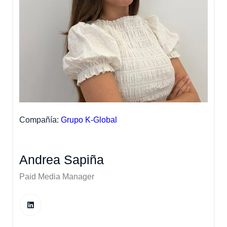
Compañía
Grupo K-Global
Andrea Sapiña
Paid Media Manager