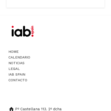
HOME
CALENDARIO
NOTICIAS
LEGAL
IAB SPAIN
CONTACTO
Pº Castellana 113. 2º dcha