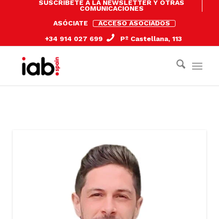
SUSCRÍBETE A LA NEWSLETTER Y OTRAS
COMUNICACIONES
ASÓCIATE
ACCESO ASOCIADOS
+34 914 027 699
Pº Castellana, 113