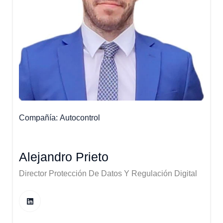
Compañía
Autocontrol
Alejandro Prieto
Director Protección De Datos Y Regulación Digital