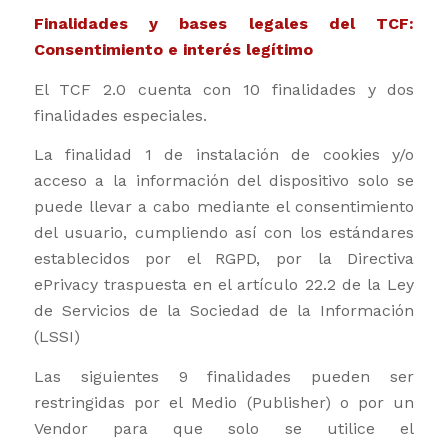
Finalidades y bases legales del TCF:
Consentimiento e interés legítimo
El TCF 2.0 cuenta con 10 finalidades y dos
finalidades especiales.
La finalidad 1 de instalación de cookies y/o
acceso a la información del dispositivo solo se
puede llevar a cabo mediante el consentimiento
del usuario, cumpliendo así con los estándares
establecidos por el RGPD, por la Directiva
ePrivacy traspuesta en el artículo 22.2 de la Ley
de Servicios de la Sociedad de la Información
(LSSI)
Las siguientes 9 finalidades pueden ser
restringidas por el Medio (Publisher) o por un
Vendor para que solo se utilice el