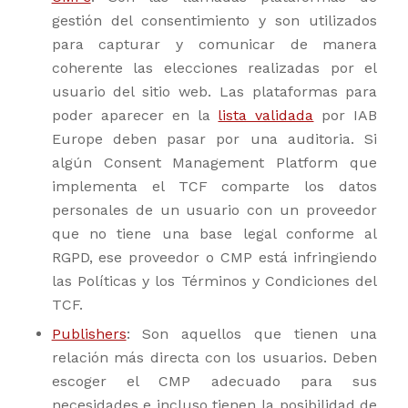
gestión del consentimiento y son utilizados
para capturar y comunicar de manera
coherente las elecciones realizadas por el
usuario del sitio web. Las plataformas para
poder aparecer en la
lista validada
por IAB
Europe deben pasar por una auditoria. Si
algún Consent Management Platform que
implementa el TCF comparte los datos
personales de un usuario con un proveedor
que no tiene una base legal conforme al
RGPD, ese proveedor o CMP está infringiendo
las Políticas y los Términos y Condiciones del
TCF.
Publishers
: Son aquellos que tienen una
relación más directa con los usuarios. Deben
escoger el CMP adecuado para sus
necesidades e incluso tienen la posibilidad de