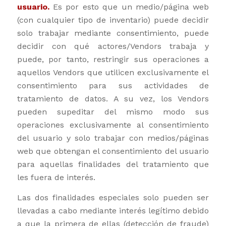
usuario.
Es por esto que un medio/página web
(con cualquier tipo de inventario) puede decidir
solo trabajar mediante consentimiento, puede
decidir con qué actores/Vendors trabaja y
puede, por tanto, restringir sus operaciones a
aquellos Vendors que utilicen exclusivamente el
consentimiento para sus actividades de
tratamiento de datos. A su vez, los Vendors
pueden supeditar del mismo modo sus
operaciones exclusivamente al consentimiento
del usuario y solo trabajar con medios/páginas
web que obtengan el consentimiento del usuario
para aquellas finalidades del tratamiento que
les fuera de interés.
Las dos finalidades especiales solo pueden ser
llevadas a cabo mediante interés legítimo debido
a que la primera de ellas (detección de fraude)