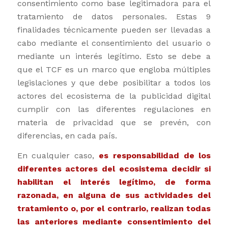
consentimiento como base legitimadora para el
tratamiento de datos personales. Estas 9
finalidades técnicamente pueden ser llevadas a
cabo mediante el consentimiento del usuario o
mediante un interés legítimo. Esto se debe a
que el TCF es un marco que engloba múltiples
legislaciones y que debe posibilitar a todos los
actores del ecosistema de la publicidad digital
cumplir con las diferentes regulaciones en
materia de privacidad que se prevén, con
diferencias, en cada país.
En cualquier caso,
es responsabilidad de los
diferentes actores del ecosistema decidir si
habilitan el interés legítimo, de forma
razonada, en alguna de sus actividades del
tratamiento o, por el contrario, realizan todas
las anteriores mediante consentimiento del