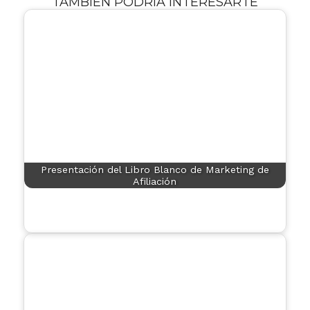
TAMBIÉN PODRÍA INTERESARTE
Presentación del Libro Blanco de Marketing de
Afiliación