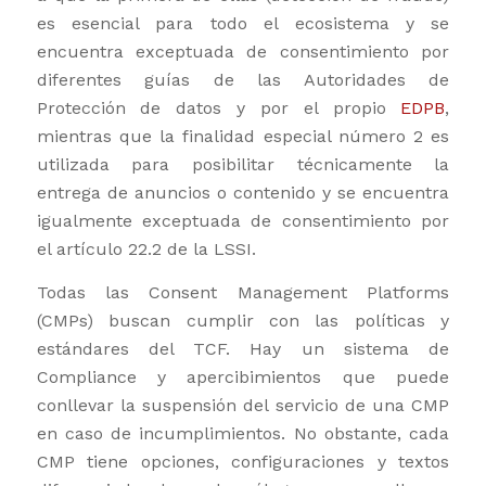
es esencial para todo el ecosistema y se
encuentra exceptuada de consentimiento por
diferentes guías de las Autoridades de
Protección de datos y por el propio
EDPB
,
mientras que la finalidad especial número 2 es
utilizada para posibilitar técnicamente la
entrega de anuncios o contenido y se encuentra
igualmente exceptuada de consentimiento por
el artículo 22.2 de la LSSI.
Todas las Consent Management Platforms
(CMPs) buscan cumplir con las políticas y
estándares del TCF. Hay un sistema de
Compliance y apercibimientos que puede
conllevar la suspensión del servicio de una CMP
en caso de incumplimientos. No obstante, cada
CMP tiene opciones, configuraciones y textos