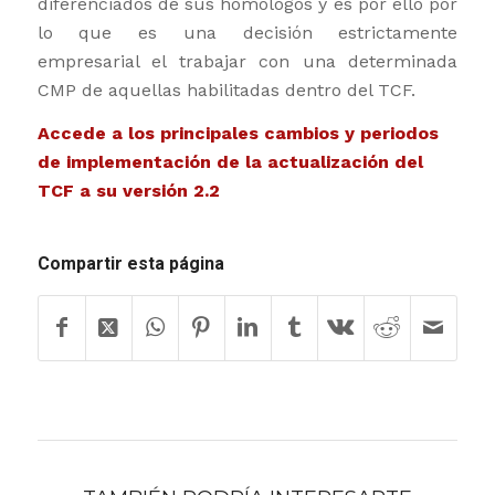
diferenciados de sus homólogos y es por ello por
lo que es una decisión estrictamente
empresarial el trabajar con una determinada
CMP de aquellas habilitadas dentro del TCF.
Accede a los principales cambios y periodos
de implementación de la actualización del
TCF a su versión 2.2
Compartir esta página