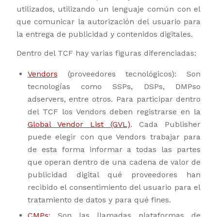
utilizados, utilizando un lenguaje común con el
que comunicar la autorización del usuario para
la entrega de publicidad y contenidos digitales.
Dentro del TCF hay varias figuras diferenciadas:
Vendors
(proveedores tecnológicos): Son
tecnologías como SSPs, DSPs, DMPso
adservers, entre otros. Para participar dentro
del TCF los Vendors deben registrarse en la
Global Vendor List (GVL)
. Cada Publisher
puede elegir con que Vendors trabajar para
de esta forma informar a todas las partes
que operan dentro de una cadena de valor de
publicidad digital qué proveedores han
recibido el consentimiento del usuario para el
tratamiento de datos y para qué fines.
CMPs
: Son las llamadas plataformas de