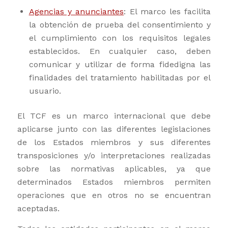
Agencias y anunciantes
: El marco les facilita
la obtención de prueba del consentimiento y
el cumplimiento con los requisitos legales
establecidos. En cualquier caso, deben
comunicar y utilizar de forma fidedigna las
finalidades del tratamiento habilitadas por el
usuario.
El TCF es un marco internacional que debe
aplicarse junto con las diferentes legislaciones
de los Estados miembros y sus diferentes
transposiciones y/o interpretaciones realizadas
sobre las normativas aplicables, ya que
determinados Estados miembros permiten
operaciones que en otros no se encuentran
aceptadas.