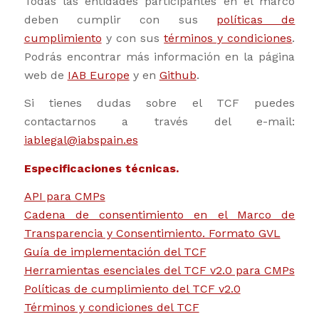
Todas las entidades participantes en el marco
deben cumplir con sus
políticas de
cumplimiento
y con sus
términos y condiciones
.
Podrás encontrar más información en la página
web de
IAB Europe
y en
Github
.
Si tienes dudas sobre el TCF puedes
contactarnos a través del e-mail:
iablegal@iabspain.es
Especificaciones técnicas.
API para CMPs
Cadena de consentimiento en el Marco de
Transparencia y Consentimiento. Formato GVL
Guía de implementación del TCF
Herramientas esenciales del TCF v2.0 para CMPs
Políticas de cumplimiento del TCF v2.0
Términos y condiciones del TCF