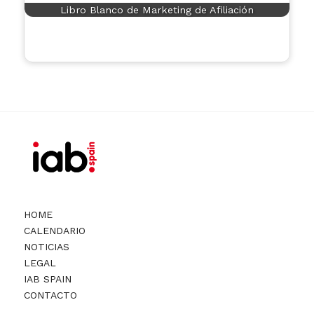
Libro Blanco de Marketing de Afiliación
HOME
CALENDARIO
NOTICIAS
LEGAL
IAB SPAIN
CONTACTO