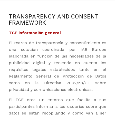
TRANSPARENCY AND CONSENT
FRAMEWORK
TCF información general
El marco de transparencia y consentimiento es
una solución coordinada por IAB Europe
elaborada en función de las necesidades de la
publicidad digital y teniendo en cuenta los
requisitos legales establecidos tanto en el
Reglamento General de Protección de Datos
como en la Directiva 2002/58/CE sobre
privacidad y comunicaciones electrónicas.
El TCF crea un entorno que facilita a sus
participantes informar a los usuarios sobre qué
datos se están recopilando y cómo van a ser