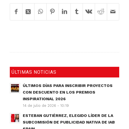
ÚLTIMAS NOTICIAS
ÚLTIMOS DÍAS PARA INSCRIBIR PROYECTOS
CON DESCUENTO EN LOS PREMIOS
INSPIRATIONAL 2026
14 de julio de 2026 - 10:19
ESTEBAN GUTIÉRREZ, ELEGIDO LÍDER DE LA
SUBCOMISIÓN DE PUBLICIDAD NATIVA DE IAB
SPAIN