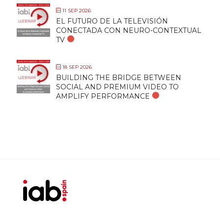
11 SEP 2026
EL FUTURO DE LA TELEVISIÓN
CONECTADA CON NEURO-CONTEXTUAL
TV
18 SEP 2026
BUILDING THE BRIDGE BETWEEN
SOCIAL AND PREMIUM VIDEO TO
AMPLIFY PERFORMANCE