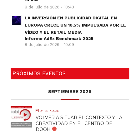
8 de julio de 2026 - 10:43
LA INVERSIÓN EN PUBLICIDAD DIGITAL EN
EUROPA CRECE UN 10,5% IMPULSADA POR EL
VÍDEO Y EL RETAIL MEDIA
Informe AdEx Benchmark 2025
8 de julio de 2026 - 10:09
PRÓXIMOS EVENTOS
SEPTIEMBRE 2026
04 SEP 2026
VOLVER A SITUAR EL CONTEXTO Y LA
CREATIVIDAD EN EL CENTRO DEL
DOOH