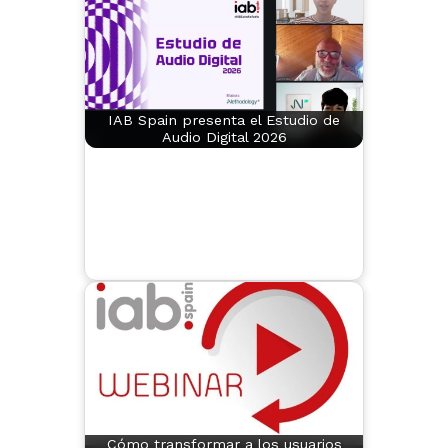
IAB Spain presenta el Estudio de
Audio Digital 2026
Cómo transformar a los usuarios