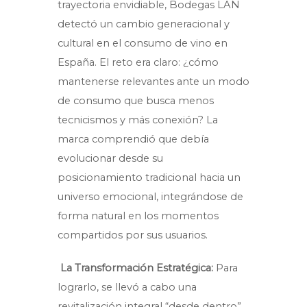
trayectoria envidiable, Bodegas LAN
detectó un cambio generacional y
cultural en el consumo de vino en
España. El reto era claro: ¿cómo
mantenerse relevantes ante un modo
de consumo que busca menos
tecnicismos y más conexión? La
marca comprendió que debía
evolucionar desde su
posicionamiento tradicional hacia un
universo emocional, integrándose de
forma natural en los momentos
compartidos por sus usuarios.
La Transformación Estratégica:
Para
lograrlo, se llevó a cabo una
revitalización integral “desde dentro”,