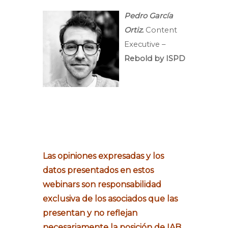
Pedro García
Ortiz.
Content
Executive –
Rebold by ISPD
Las opiniones expresadas y los
datos presentados en estos
webinars son responsabilidad
exclusiva de los asociados que las
presentan y no reflejan
necesariamente la posición de IAB