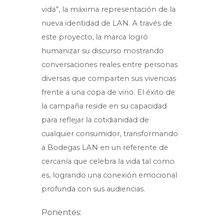
vida”, la máxima representación de la
nueva identidad de LAN. A través de
este proyecto, la marca logró
humanizar su discurso mostrando
conversaciones reales entre personas
diversas que comparten sus vivencias
frente a una copa de vino. El éxito de
la campaña reside en su capacidad
para reflejar la cotidianidad de
cualquier consumidor, transformando
a Bodegas LAN en un referente de
cercanía que celebra la vida tal como
es, logrando una conexión emocional
profunda con sus audiencias.
Ponentes: