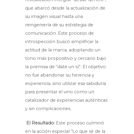
que abarcó desde la actualización de
su imagen visual hasta una
reingeniería de su estrategia de
comunicación. Este proceso de
introspección buscó simplificar la
actitud de la marca, adoptando un
tono más propositivo y cercano bajo
la premisa de “date un sí”. El objetivo
no fue abandonar su herencia y
experiencia, sino utilizar esa sabiduría
para presentar el vino como un
catalizador de experiencias auténticas
y sin complicaciones.
El Resultado:
Este proceso culminó
en la acción especial “Lo que sé de la