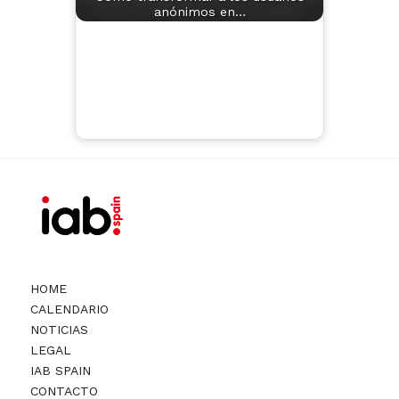
anónimos en…
HOME
CALENDARIO
NOTICIAS
LEGAL
IAB SPAIN
CONTACTO