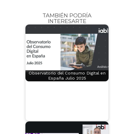
TAMBIÉN PODRÍA
INTERESARTE
Observatorio del Consumo Digital en
España Julio 2025