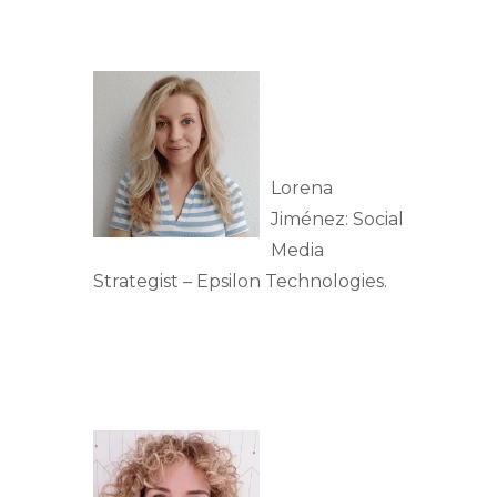
Lorena
Jiménez: Social
Media
Strategist – Epsilon Technologies.