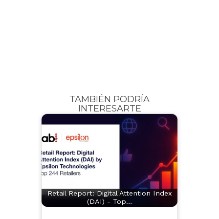
TAMBIÉN PODRÍA
INTERESARTE
Retail Report: Digital Attention Index
(DAI) - Top…