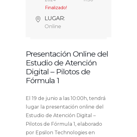
Finalizado!
LUGAR:
Online
Presentación Online del
Estudio de Atención
Digital – Pilotos de
Fórmula 1
El 19 de junio a las 10:00h, tendrá
lugar la presentación online del
Estudio de Atención Digital –
Pilotos de Fórmula 1, elaborado
por Epsilon Technologies en