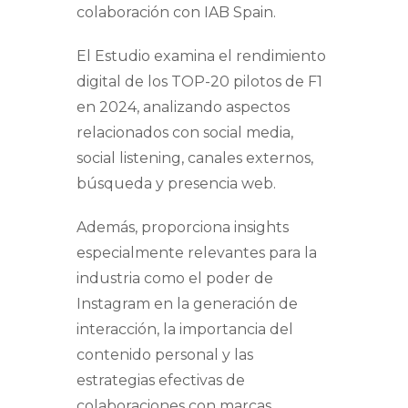
colaboración con IAB Spain.
El Estudio examina el rendimiento
digital de los TOP-20 pilotos de F1
en 2024, analizando aspectos
relacionados con social media,
social listening, canales externos,
búsqueda y presencia web.
Además, proporciona insights
especialmente relevantes para la
industria como el poder de
Instagram en la generación de
interacción, la importancia del
contenido personal y las
estrategias efectivas de
colaboraciones con marcas,