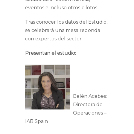
eventos e incluso otros pilotos.
Tras conocer los datos del Estudio,
se celebrará una mesa redonda
con expertos del sector.
Presentan el estudio:
Belén Acebes:
Directora de
Operaciones –
IAB Spain