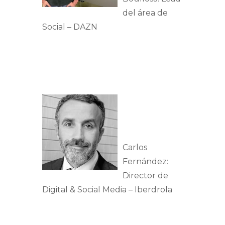
del área de
Social – DAZN
Carlos
Fernández:
Director de
Digital & Social Media – Iberdrola