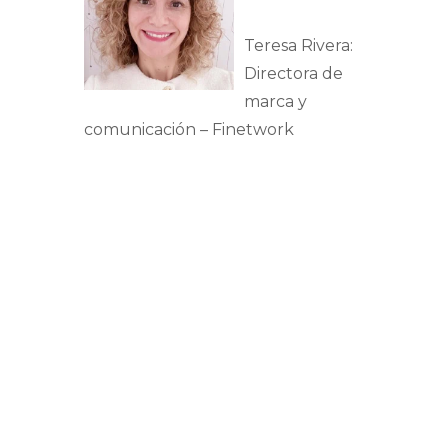
Teresa Rivera:
Directora de
marca y
comunicación – Finetwork