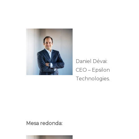
Daniel Dévai:
CEO – Epsilon
Technologies.
Mesa redonda: