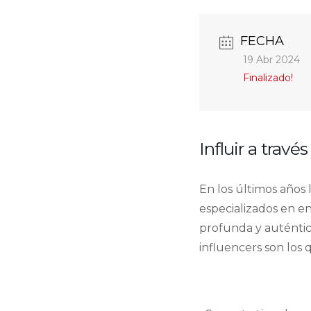
FECHA
19 Abr 2024
Finalizado!
Influir a trav
En los últimos años
especializados en 
profunda y auténtica
influencers son los 