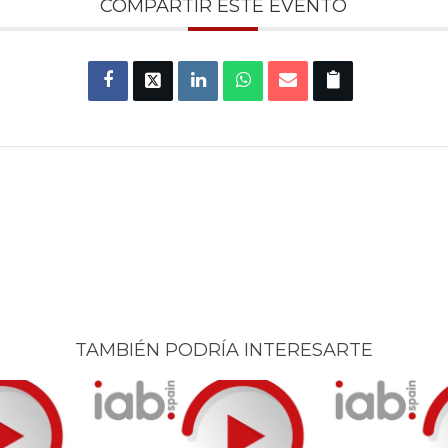
COMPARTIR ESTE EVENTO
TAMBIÉN PODRÍA INTERESARTE