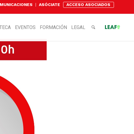
OMUNICACIONES
ASÓCIATE
ACCESO ASOCIADOS
OTECA
EVENTOS
FORMACIÓN
LEGAL