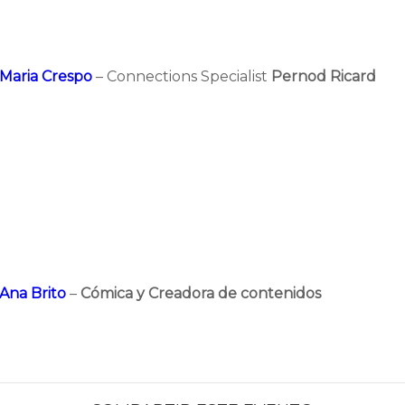
Maria Crespo
– Connections Specialist
Pernod Ricard
Ana Brito
–
Cómica y Creadora de contenidos