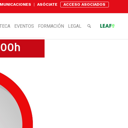
OMUNICACIONES
ASÓCIATE
ACCESO ASOCIADOS
OTECA
EVENTOS
FORMACIÓN
LEGAL