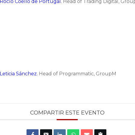
Rocío Coello de Portugal.
Head of Trading Digital, Gro
Leticia Sánchez.
Head of Programmatic, GroupM
COMPARTIR ESTE EVENTO