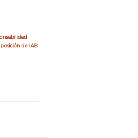
onsabilidad
 posición de IAB