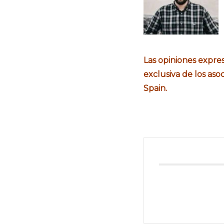
Las opiniones expre
exclusiva de los aso
Spain.