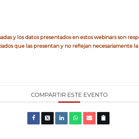
sadas y los datos presentados en estos webinars son resp
ciados que las presentan y no reflejan necesariamente la
COMPARTIR ESTE EVENTO