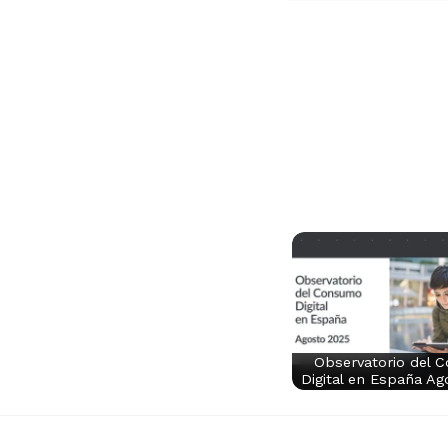
Observatorio del 
Digital en España Ag