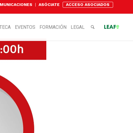
OMUNICACIONES
ASÓCIATE
ACCESO ASOCIADOS
OTECA
EVENTOS
FORMACIÓN
LEGAL