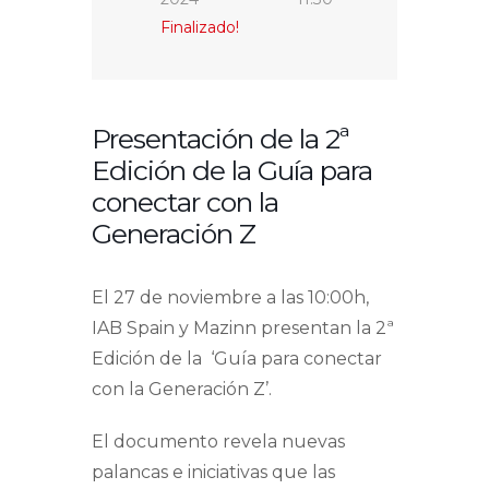
Finalizado!
Presentación de la 2ª
Edición de la Guía para
conectar con la
Generación Z
El 27 de noviembre a las 10:00h,
IAB Spain y Mazinn presentan la 2ª
Edición de la ‘Guía para conectar
con la Generación Z’.
El documento revela nuevas
palancas e iniciativas que las