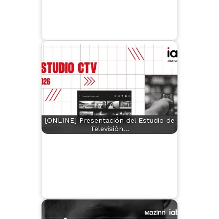
[ONLINE] Presentación del Estudio de
Televisión…