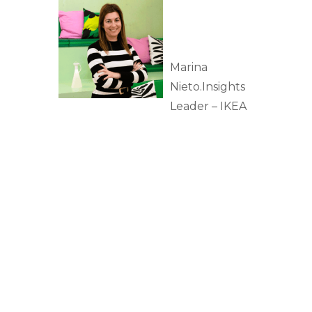
Marina
Nieto.Insights
Leader – IKEA