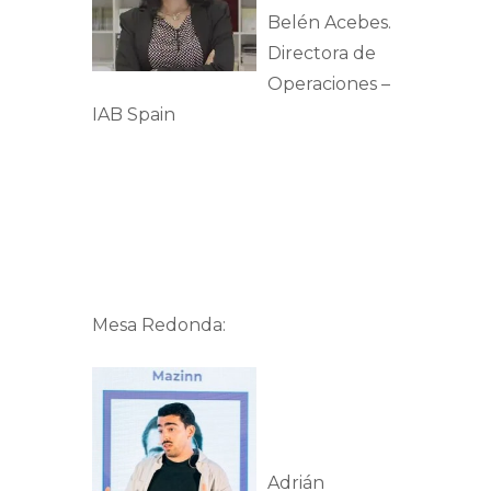
Belén Acebes.
Directora de
Operaciones –
IAB Spain
Mesa Redonda:
Adrián