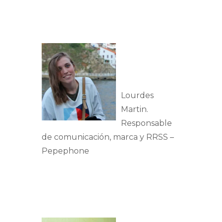
Lourdes
Martin.
Responsable
de comunicación, marca y RRSS –
Pepephone