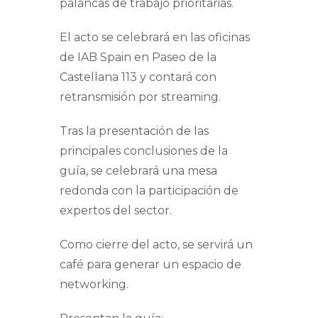
palancas de trabajo prioritarias.
El acto se celebrará en las oficinas
de IAB Spain en Paseo de la
Castellana 113 y contará con
retransmisión por streaming.
Tras la presentación de las
principales conclusiones de la
guía, se celebrará una mesa
redonda con la participación de
expertos del sector.
Como cierre del acto, se servirá un
café para generar un espacio de
networking.