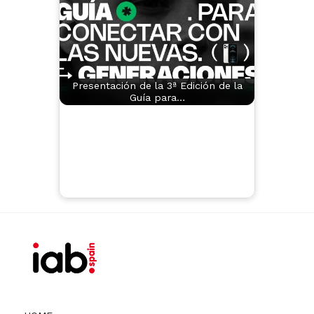
Presentación de la 3ª Edición de la
Guía para…