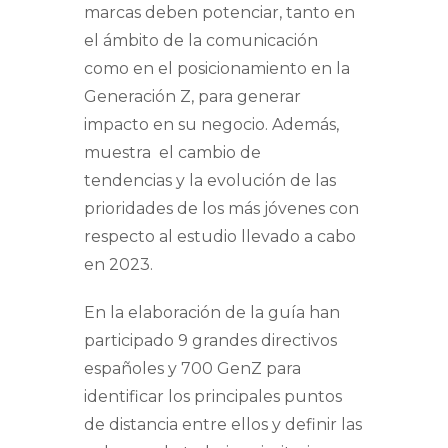
marcas deben potenciar, tanto en
el ámbito de la comunicación
como en el posicionamiento en la
Generación Z, para generar
impacto en su negocio. Además,
muestra el cambio de
tendencias y la evolución de las
prioridades de los más jóvenes con
respecto al estudio llevado a cabo
en 2023.
En la elaboración de la guía han
participado 9 grandes directivos
españoles y 700 GenZ para
identificar los principales puntos
de distancia entre ellos y definir las