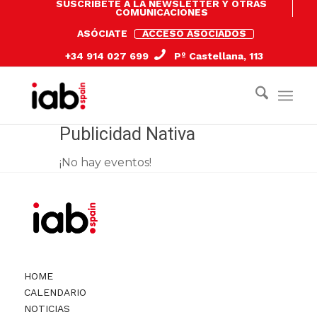
SUSCRÍBETE A LA NEWSLETTER Y OTRAS
COMUNICACIONES
ASÓCIATE
ACCESO ASOCIADOS
+34 914 027 699
Pº Castellana, 113
Publicidad Nativa
¡No hay eventos!
HOME
CALENDARIO
NOTICIAS