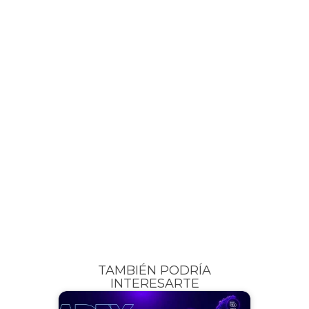
TAMBIÉN PODRÍA
INTERESARTE