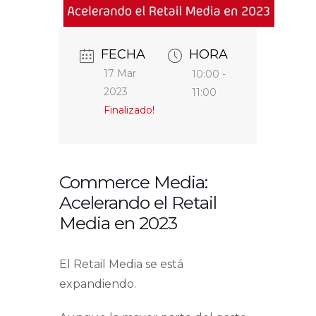
FECHA
HORA
17 Mar
10:00 -
2023
11:00
Finalizado!
Commerce Media:
Acelerando el Retail
Media en 2023
El Retail Media se está
expandiendo.