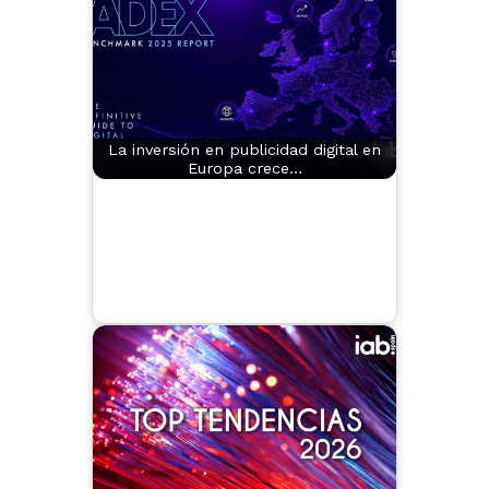
La inversión en publicidad digital en
Europa crece…