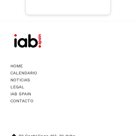
HOME
CALENDARIO
NOTICIAS
LEGAL
IAB SPAIN
CONTACTO