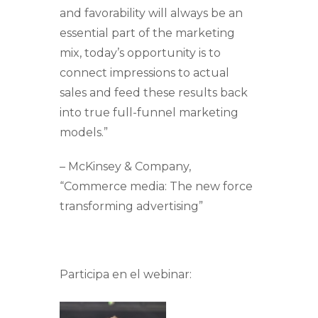
and favorability will always be an
essential part of the marketing
mix, today’s opportunity is to
connect impressions to actual
sales and feed these results back
into true full-funnel marketing
models.”
– McKinsey & Company,
“Commerce media: The new force
transforming advertising”
Participa en el webinar: