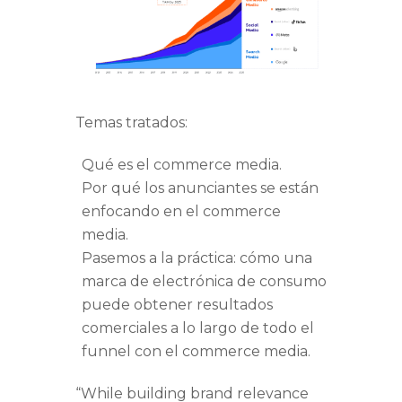
Temas tratados:
Qué es el commerce media.
Por qué los anunciantes se están
enfocando en el commerce
media.
Pasemos a la práctica: cómo una
marca de electrónica de consumo
puede obtener resultados
comerciales a lo largo de todo el
funnel con el commerce media.
“While building brand relevance