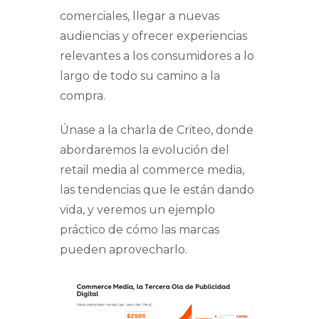
comerciales, llegar a nuevas
audiencias y ofrecer experiencias
relevantes a los consumidores a lo
largo de todo su camino a la
compra.
Únase a la charla de Criteo, donde
abordaremos la evolución del
retail media al commerce media,
las tendencias que le están dando
vida, y veremos un ejemplo
práctico de cómo las marcas
pueden aprovecharlo.