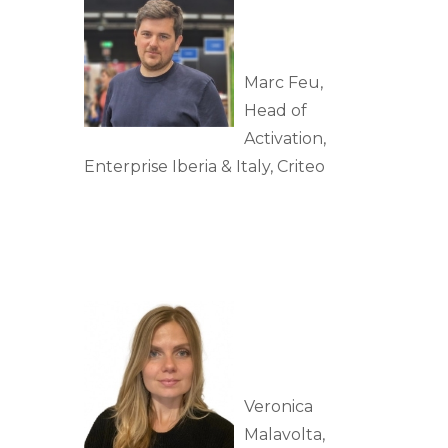
Marc Feu,
Head of
Activation,
Enterprise Iberia & Italy, Criteo
Veronica
Malavolta,