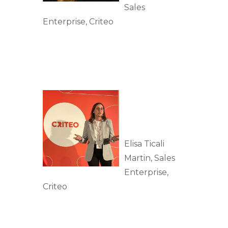
Sales
Enterprise, Criteo
Elisa Ticali
Martin, Sales
Enterprise,
Criteo